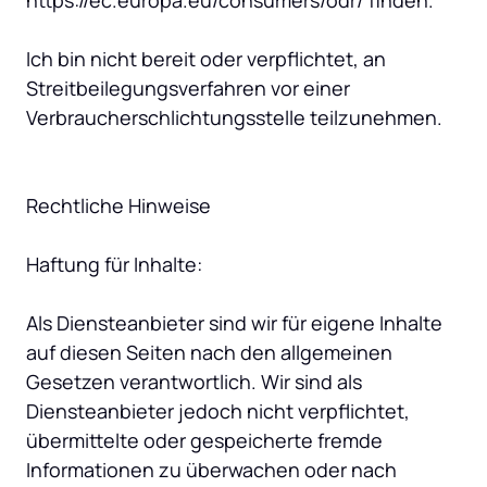
https://ec.europa.eu/consumers/odr/ finden.

Ich bin nicht bereit oder verpflichtet, an 
Streitbeilegungsverfahren vor einer 
Verbraucherschlichtungsstelle teilzunehmen.

Rechtliche Hinweise

Haftung für Inhalte:

Als Diensteanbieter sind wir für eigene Inhalte 
auf diesen Seiten nach den allgemeinen 
Gesetzen verantwortlich. Wir sind als 
Diensteanbieter jedoch nicht verpflichtet, 
übermittelte oder gespeicherte fremde 
Informationen zu überwachen oder nach 