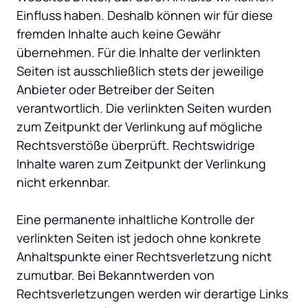
Einfluss haben. Deshalb können wir für diese 
fremden Inhalte auch keine Gewähr 
übernehmen. Für die Inhalte der verlinkten 
Seiten ist ausschließlich stets der jeweilige 
Anbieter oder Betreiber der Seiten 
verantwortlich. Die verlinkten Seiten wurden 
zum Zeitpunkt der Verlinkung auf mögliche 
Rechtsverstöße überprüft. Rechtswidrige 
Inhalte waren zum Zeitpunkt der Verlinkung 
nicht erkennbar.

Eine permanente inhaltliche Kontrolle der 
verlinkten Seiten ist jedoch ohne konkrete 
Anhaltspunkte einer Rechtsverletzung nicht 
zumutbar. Bei Bekanntwerden von 
Rechtsverletzungen werden wir derartige Links 