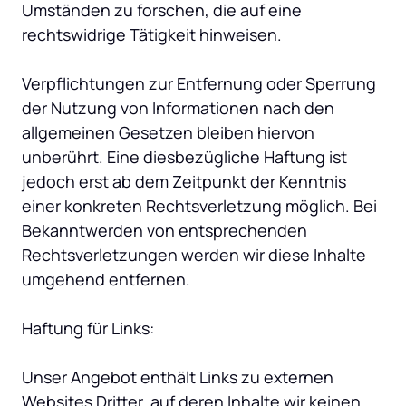
Umständen zu forschen, die auf eine 
rechtswidrige Tätigkeit hinweisen.

Verpflichtungen zur Entfernung oder Sperrung 
der Nutzung von Informationen nach den 
allgemeinen Gesetzen bleiben hiervon 
unberührt. Eine diesbezügliche Haftung ist 
jedoch erst ab dem Zeitpunkt der Kenntnis 
einer konkreten Rechtsverletzung möglich. Bei 
Bekanntwerden von entsprechenden 
Rechtsverletzungen werden wir diese Inhalte 
umgehend entfernen.

Haftung für Links:

Unser Angebot enthält Links zu externen 
Websites Dritter, auf deren Inhalte wir keinen 