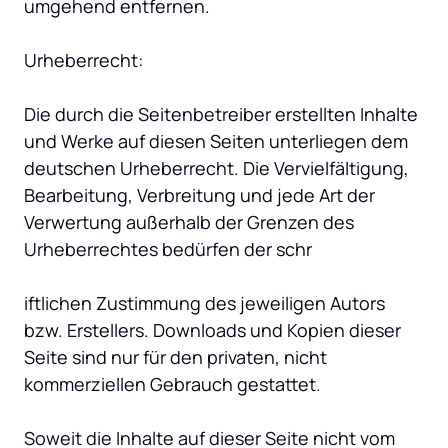
umgehend entfernen.

Urheberrecht:

Die durch die Seitenbetreiber erstellten Inhalte 
und Werke auf diesen Seiten unterliegen dem 
deutschen Urheberrecht. Die Vervielfältigung, 
Bearbeitung, Verbreitung und jede Art der 
Verwertung außerhalb der Grenzen des 
Urheberrechtes bedürfen der schr

iftlichen Zustimmung des jeweiligen Autors 
bzw. Erstellers. Downloads und Kopien dieser 
Seite sind nur für den privaten, nicht 
kommerziellen Gebrauch gestattet.

Soweit die Inhalte auf dieser Seite nicht vom 