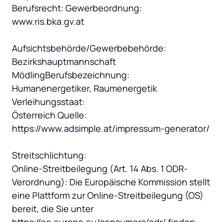
Berufsrecht: Gewerbeordnung: 
www.ris.bka.gv.at

Aufsichtsbehörde/Gewerbebehörde: 
Bezirkshauptmannschaft

MödlingBerufsbezeichnung: 
Humanenergetiker, Raumenergetik 
Verleihungsstaat:

Österreich Quelle: 
https://www.adsimple.at/impressum-generator/

Streitschlichtung:

Online-Streitbeilegung (Art. 14 Abs. 1 ODR- 
Verordnung): Die Europäische Kommission stellt 
eine Plattform zur Online-Streitbeilegung (OS) 
bereit, die Sie unter 